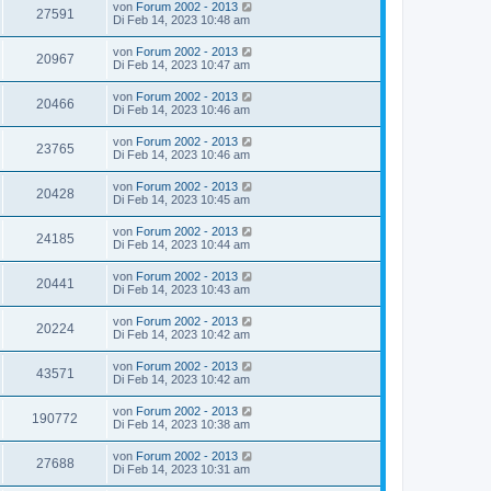
von
Forum 2002 - 2013
27591
Di Feb 14, 2023 10:48 am
von
Forum 2002 - 2013
20967
Di Feb 14, 2023 10:47 am
von
Forum 2002 - 2013
20466
Di Feb 14, 2023 10:46 am
von
Forum 2002 - 2013
23765
Di Feb 14, 2023 10:46 am
von
Forum 2002 - 2013
20428
Di Feb 14, 2023 10:45 am
von
Forum 2002 - 2013
24185
Di Feb 14, 2023 10:44 am
von
Forum 2002 - 2013
20441
Di Feb 14, 2023 10:43 am
von
Forum 2002 - 2013
20224
Di Feb 14, 2023 10:42 am
von
Forum 2002 - 2013
43571
Di Feb 14, 2023 10:42 am
von
Forum 2002 - 2013
190772
Di Feb 14, 2023 10:38 am
von
Forum 2002 - 2013
27688
Di Feb 14, 2023 10:31 am