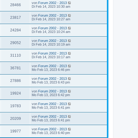
von
Forum 2002 - 2013
28466
Di Feb 14, 2023 10:30 am
von
Forum 2002 - 2013
23817
Di Feb 14, 2023 10:27 am
von
Forum 2002 - 2013
24284
Di Feb 14, 2023 10:24 am
von
Forum 2002 - 2013
29052
Di Feb 14, 2023 10:19 am
von
Forum 2002 - 2013
31110
Di Feb 14, 2023 10:17 am
von
Forum 2002 - 2013
36781
Mo Feb 13, 2023 6:46 pm
von
Forum 2002 - 2013
27886
Mo Feb 13, 2023 6:43 pm
von
Forum 2002 - 2013
19924
Mo Feb 13, 2023 6:42 pm
von
Forum 2002 - 2013
19783
Mo Feb 13, 2023 6:41 pm
von
Forum 2002 - 2013
20209
Mo Feb 13, 2023 6:41 pm
von
Forum 2002 - 2013
19977
Mo Feb 13, 2023 6:40 pm