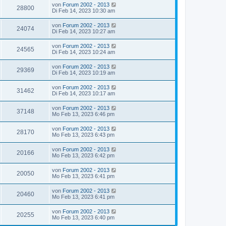
von
Forum 2002 - 2013
28800
Di Feb 14, 2023 10:30 am
von
Forum 2002 - 2013
24074
Di Feb 14, 2023 10:27 am
von
Forum 2002 - 2013
24565
Di Feb 14, 2023 10:24 am
von
Forum 2002 - 2013
29369
Di Feb 14, 2023 10:19 am
von
Forum 2002 - 2013
31462
Di Feb 14, 2023 10:17 am
von
Forum 2002 - 2013
37148
Mo Feb 13, 2023 6:46 pm
von
Forum 2002 - 2013
28170
Mo Feb 13, 2023 6:43 pm
von
Forum 2002 - 2013
20166
Mo Feb 13, 2023 6:42 pm
von
Forum 2002 - 2013
20050
Mo Feb 13, 2023 6:41 pm
von
Forum 2002 - 2013
20460
Mo Feb 13, 2023 6:41 pm
von
Forum 2002 - 2013
20255
Mo Feb 13, 2023 6:40 pm