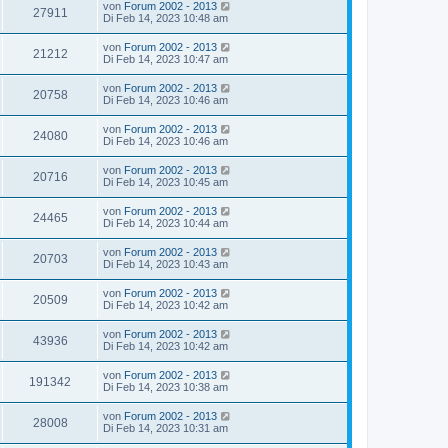
von
Forum 2002 - 2013
27911
Di Feb 14, 2023 10:48 am
von
Forum 2002 - 2013
21212
Di Feb 14, 2023 10:47 am
von
Forum 2002 - 2013
20758
Di Feb 14, 2023 10:46 am
von
Forum 2002 - 2013
24080
Di Feb 14, 2023 10:46 am
von
Forum 2002 - 2013
20716
Di Feb 14, 2023 10:45 am
von
Forum 2002 - 2013
24465
Di Feb 14, 2023 10:44 am
von
Forum 2002 - 2013
20703
Di Feb 14, 2023 10:43 am
von
Forum 2002 - 2013
20509
Di Feb 14, 2023 10:42 am
von
Forum 2002 - 2013
43936
Di Feb 14, 2023 10:42 am
von
Forum 2002 - 2013
191342
Di Feb 14, 2023 10:38 am
von
Forum 2002 - 2013
28008
Di Feb 14, 2023 10:31 am