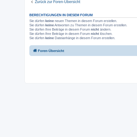
Zurück zur Foren-Übersicht
BERECHTIGUNGEN IN DIESEM FORUM
Sie dürfen
keine
neuen Themen in diesem Forum erstellen.
Sie dürfen
keine
Antworten zu Themen in diesem Forum erstellen.
Sie dürfen Ihre Beiträge in diesem Forum
nicht
ändern.
Sie dürfen Ihre Beiträge in diesem Forum
nicht
löschen.
Sie dürfen
keine
Dateianhänge in diesem Forum erstellen.
Foren-Übersicht