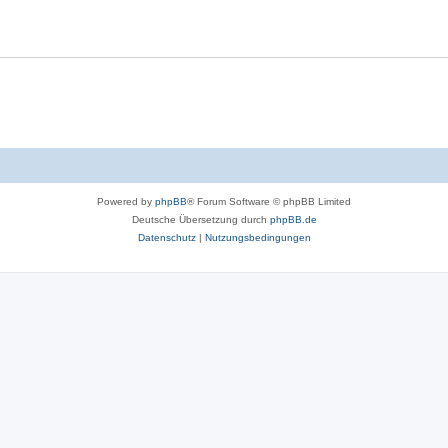
Powered by
phpBB
® Forum Software © phpBB Limited
Deutsche Übersetzung durch
phpBB.de
Datenschutz
|
Nutzungsbedingungen