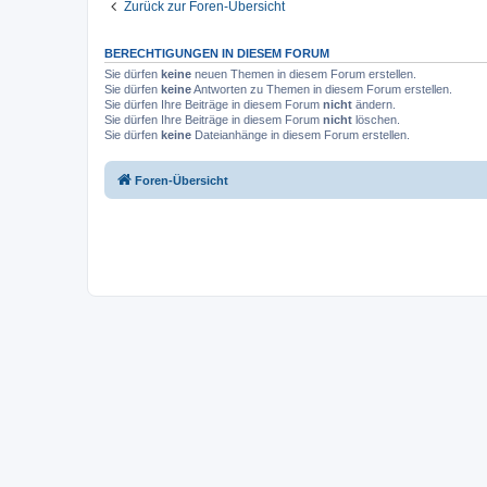
Zurück zur Foren-Übersicht
BERECHTIGUNGEN IN DIESEM FORUM
Sie dürfen
keine
neuen Themen in diesem Forum erstellen.
Sie dürfen
keine
Antworten zu Themen in diesem Forum erstellen.
Sie dürfen Ihre Beiträge in diesem Forum
nicht
ändern.
Sie dürfen Ihre Beiträge in diesem Forum
nicht
löschen.
Sie dürfen
keine
Dateianhänge in diesem Forum erstellen.
Foren-Übersicht