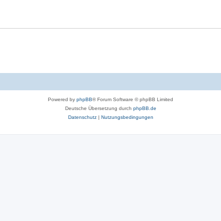
Powered by
phpBB
® Forum Software © phpBB Limited
Deutsche Übersetzung durch
phpBB.de
Datenschutz
|
Nutzungsbedingungen