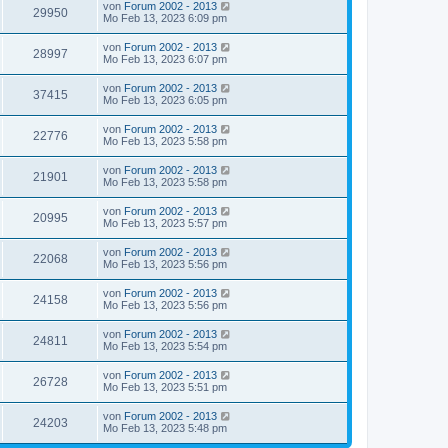
von
Forum 2002 - 2013
29950
Mo Feb 13, 2023 6:09 pm
von
Forum 2002 - 2013
28997
Mo Feb 13, 2023 6:07 pm
von
Forum 2002 - 2013
37415
Mo Feb 13, 2023 6:05 pm
von
Forum 2002 - 2013
22776
Mo Feb 13, 2023 5:58 pm
von
Forum 2002 - 2013
21901
Mo Feb 13, 2023 5:58 pm
von
Forum 2002 - 2013
20995
Mo Feb 13, 2023 5:57 pm
von
Forum 2002 - 2013
22068
Mo Feb 13, 2023 5:56 pm
von
Forum 2002 - 2013
24158
Mo Feb 13, 2023 5:56 pm
von
Forum 2002 - 2013
24811
Mo Feb 13, 2023 5:54 pm
von
Forum 2002 - 2013
26728
Mo Feb 13, 2023 5:51 pm
von
Forum 2002 - 2013
24203
Mo Feb 13, 2023 5:48 pm