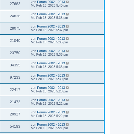
von
Forum 2002 - 2013
27683
Mo Feb 13, 2023 5:40 pm
von
Forum 2002 - 2013
24836
Mo Feb 13, 2023 5:38 pm
von
Forum 2002 - 2013
28075
Mo Feb 13, 2023 5:37 pm
von
Forum 2002 - 2013
21040
Mo Feb 13, 2023 5:35 pm
von
Forum 2002 - 2013
23750
Mo Feb 13, 2023 5:35 pm
von
Forum 2002 - 2013
34395
Mo Feb 13, 2023 5:33 pm
von
Forum 2002 - 2013
97233
Mo Feb 13, 2023 5:30 pm
von
Forum 2002 - 2013
22417
Mo Feb 13, 2023 5:23 pm
von
Forum 2002 - 2013
21473
Mo Feb 13, 2023 5:22 pm
von
Forum 2002 - 2013
20927
Mo Feb 13, 2023 5:22 pm
von
Forum 2002 - 2013
54183
Mo Feb 13, 2023 5:21 pm