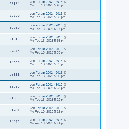
von
Forum 2002 - 2013
28184
Mo Feb 13, 2023 5:40 pm
von
Forum 2002 - 2013
25290
Mo Feb 13, 2023 5:38 pm
von
Forum 2002 - 2013
28620
Mo Feb 13, 2023 5:37 pm
von
Forum 2002 - 2013
21510
Mo Feb 13, 2023 5:35 pm
von
Forum 2002 - 2013
24276
Mo Feb 13, 2023 5:35 pm
von
Forum 2002 - 2013
34969
Mo Feb 13, 2023 5:33 pm
von
Forum 2002 - 2013
98111
Mo Feb 13, 2023 5:30 pm
von
Forum 2002 - 2013
22890
Mo Feb 13, 2023 5:23 pm
von
Forum 2002 - 2013
21895
Mo Feb 13, 2023 5:22 pm
von
Forum 2002 - 2013
21407
Mo Feb 13, 2023 5:22 pm
von
Forum 2002 - 2013
54873
Mo Feb 13, 2023 5:21 pm