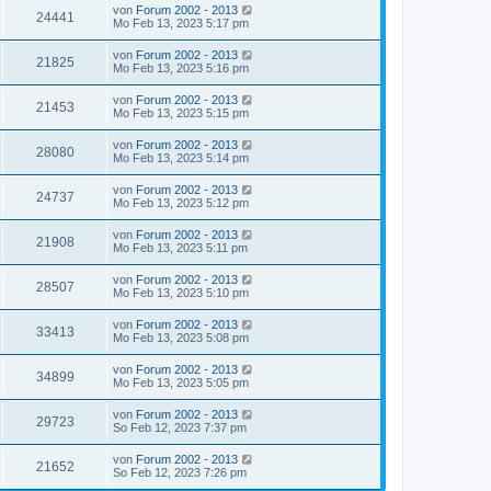
von
Forum 2002 - 2013
24441
Mo Feb 13, 2023 5:17 pm
von
Forum 2002 - 2013
21825
Mo Feb 13, 2023 5:16 pm
von
Forum 2002 - 2013
21453
Mo Feb 13, 2023 5:15 pm
von
Forum 2002 - 2013
28080
Mo Feb 13, 2023 5:14 pm
von
Forum 2002 - 2013
24737
Mo Feb 13, 2023 5:12 pm
von
Forum 2002 - 2013
21908
Mo Feb 13, 2023 5:11 pm
von
Forum 2002 - 2013
28507
Mo Feb 13, 2023 5:10 pm
von
Forum 2002 - 2013
33413
Mo Feb 13, 2023 5:08 pm
von
Forum 2002 - 2013
34899
Mo Feb 13, 2023 5:05 pm
von
Forum 2002 - 2013
29723
So Feb 12, 2023 7:37 pm
von
Forum 2002 - 2013
21652
So Feb 12, 2023 7:26 pm