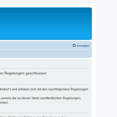
Anmelden
nden Regelungen geschlossen:
etreiber“) und erklären sich mit den nachfolgenden Regelungen
jeweils die an dieser Stelle veröffentlichten Regelungen.
erden.