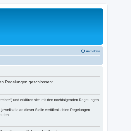
Anmelden
nden Regelungen geschlossen:
etreiber“) und erklären sich mit den nachfolgenden Regelungen
jeweils die an dieser Stelle veröffentlichten Regelungen.
erden.