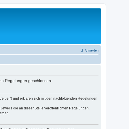
Anmelden
nden Regelungen geschlossen:
etreiber“) und erklären sich mit den nachfolgenden Regelungen
jeweils die an dieser Stelle veröffentlichten Regelungen.
erden.