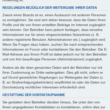
REGELUNGEN BEZÜGLICH DER WEITERGABE IHRER DATEN
Zweck eines Boards ist es, einen Austausch mit anderen Personen
zu ermöglichen. Sie sind sich daher bewusst, dass die Daten Ihres
Profils und die von Ihnen erstellten Beiträge im Internet zugänglich
sein können. Der Betreiber kann jedoch festlegen, dass einzelne
Informationen nur für einen eingeschränkten Nutzerkreis (z. B.
andere registrierte Benutzer, Administratoren etc.) zugänglich sind.
Wenn Sie Fragen dazu haben, suchen Sie nach entsprechenden
Informationen im Forum oder kontaktieren Sie den Betreiber. Die E-
Mail-Adresse aus Ihrem Profil ist dabei jedoch nur für den Betreiber
und von ihm beauftragte Personen (Administratoren) zugänglich.
Andere als die oben genannten Daten wird der Betreiber nur mit
Ihrer Zustimmung an Dritte weitergeben. Dies gilt nicht, sofern er
auf Grund gesetzlicher Regelungen zur Weitergabe der Daten (z.
B. an Strafverfolgungsbehörden) verpflichtet ist oder die Daten zur
Durchsetzung rechtlicher Interessen erforderlich sind.
GESTATTUNG DER KONTAKTAUFNAHME
Sie gestatten dem Betreiber darüber hinaus, Sie unter den von
Ihnen angegebenen Kontaktdaten zu kontaktieren, sofern dies zur