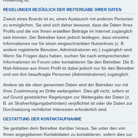
REGELUNGEN BEZÜGLICH DER WEITERGABE IHRER DATEN
Zweck eines Boards ist es, einen Austausch mit anderen Personen
zu ermöglichen. Sie sind sich daher bewusst, dass die Daten Ihres
Profils und die von Ihnen erstellten Beiträge im Internet zugänglich
sein können. Der Betreiber kann jedoch festlegen, dass einzelne
Informationen nur für einen eingeschränkten Nutzerkreis (z. B.
andere registrierte Benutzer, Administratoren etc.) zugänglich sind.
Wenn Sie Fragen dazu haben, suchen Sie nach entsprechenden
Informationen im Forum oder kontaktieren Sie den Betreiber. Die E-
Mail-Adresse aus Ihrem Profil ist dabei jedoch nur für den Betreiber
und von ihm beauftragte Personen (Administratoren) zugänglich.
Andere als die oben genannten Daten wird der Betreiber nur mit
Ihrer Zustimmung an Dritte weitergeben. Dies gilt nicht, sofern er
auf Grund gesetzlicher Regelungen zur Weitergabe der Daten (z.
B. an Strafverfolgungsbehörden) verpflichtet ist oder die Daten zur
Durchsetzung rechtlicher Interessen erforderlich sind.
GESTATTUNG DER KONTAKTAUFNAHME
Sie gestatten dem Betreiber darüber hinaus, Sie unter den von
Ihnen angegebenen Kontaktdaten zu kontaktieren, sofern dies zur