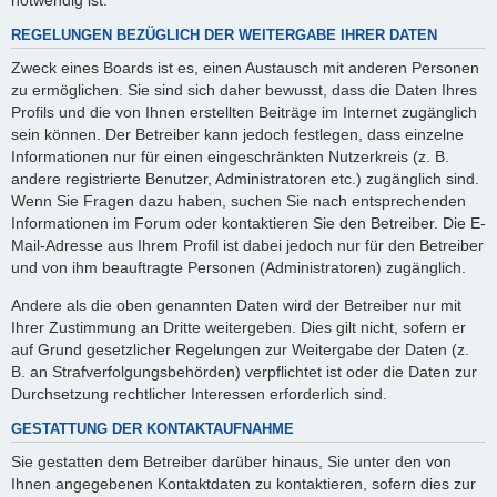
REGELUNGEN BEZÜGLICH DER WEITERGABE IHRER DATEN
Zweck eines Boards ist es, einen Austausch mit anderen Personen
zu ermöglichen. Sie sind sich daher bewusst, dass die Daten Ihres
Profils und die von Ihnen erstellten Beiträge im Internet zugänglich
sein können. Der Betreiber kann jedoch festlegen, dass einzelne
Informationen nur für einen eingeschränkten Nutzerkreis (z. B.
andere registrierte Benutzer, Administratoren etc.) zugänglich sind.
Wenn Sie Fragen dazu haben, suchen Sie nach entsprechenden
Informationen im Forum oder kontaktieren Sie den Betreiber. Die E-
Mail-Adresse aus Ihrem Profil ist dabei jedoch nur für den Betreiber
und von ihm beauftragte Personen (Administratoren) zugänglich.
Andere als die oben genannten Daten wird der Betreiber nur mit
Ihrer Zustimmung an Dritte weitergeben. Dies gilt nicht, sofern er
auf Grund gesetzlicher Regelungen zur Weitergabe der Daten (z.
B. an Strafverfolgungsbehörden) verpflichtet ist oder die Daten zur
Durchsetzung rechtlicher Interessen erforderlich sind.
GESTATTUNG DER KONTAKTAUFNAHME
Sie gestatten dem Betreiber darüber hinaus, Sie unter den von
Ihnen angegebenen Kontaktdaten zu kontaktieren, sofern dies zur