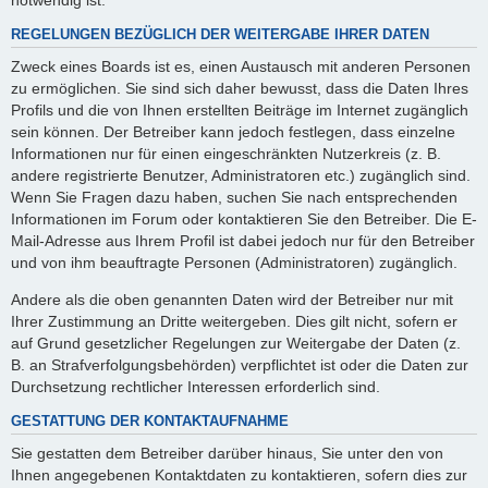
REGELUNGEN BEZÜGLICH DER WEITERGABE IHRER DATEN
Zweck eines Boards ist es, einen Austausch mit anderen Personen
zu ermöglichen. Sie sind sich daher bewusst, dass die Daten Ihres
Profils und die von Ihnen erstellten Beiträge im Internet zugänglich
sein können. Der Betreiber kann jedoch festlegen, dass einzelne
Informationen nur für einen eingeschränkten Nutzerkreis (z. B.
andere registrierte Benutzer, Administratoren etc.) zugänglich sind.
Wenn Sie Fragen dazu haben, suchen Sie nach entsprechenden
Informationen im Forum oder kontaktieren Sie den Betreiber. Die E-
Mail-Adresse aus Ihrem Profil ist dabei jedoch nur für den Betreiber
und von ihm beauftragte Personen (Administratoren) zugänglich.
Andere als die oben genannten Daten wird der Betreiber nur mit
Ihrer Zustimmung an Dritte weitergeben. Dies gilt nicht, sofern er
auf Grund gesetzlicher Regelungen zur Weitergabe der Daten (z.
B. an Strafverfolgungsbehörden) verpflichtet ist oder die Daten zur
Durchsetzung rechtlicher Interessen erforderlich sind.
GESTATTUNG DER KONTAKTAUFNAHME
Sie gestatten dem Betreiber darüber hinaus, Sie unter den von
Ihnen angegebenen Kontaktdaten zu kontaktieren, sofern dies zur