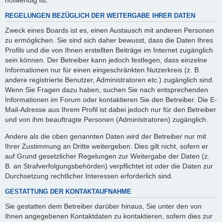
REGELUNGEN BEZÜGLICH DER WEITERGABE IHRER DATEN
Zweck eines Boards ist es, einen Austausch mit anderen Personen
zu ermöglichen. Sie sind sich daher bewusst, dass die Daten Ihres
Profils und die von Ihnen erstellten Beiträge im Internet zugänglich
sein können. Der Betreiber kann jedoch festlegen, dass einzelne
Informationen nur für einen eingeschränkten Nutzerkreis (z. B.
andere registrierte Benutzer, Administratoren etc.) zugänglich sind.
Wenn Sie Fragen dazu haben, suchen Sie nach entsprechenden
Informationen im Forum oder kontaktieren Sie den Betreiber. Die E-
Mail-Adresse aus Ihrem Profil ist dabei jedoch nur für den Betreiber
und von ihm beauftragte Personen (Administratoren) zugänglich.
Andere als die oben genannten Daten wird der Betreiber nur mit
Ihrer Zustimmung an Dritte weitergeben. Dies gilt nicht, sofern er
auf Grund gesetzlicher Regelungen zur Weitergabe der Daten (z.
B. an Strafverfolgungsbehörden) verpflichtet ist oder die Daten zur
Durchsetzung rechtlicher Interessen erforderlich sind.
GESTATTUNG DER KONTAKTAUFNAHME
Sie gestatten dem Betreiber darüber hinaus, Sie unter den von
Ihnen angegebenen Kontaktdaten zu kontaktieren, sofern dies zur