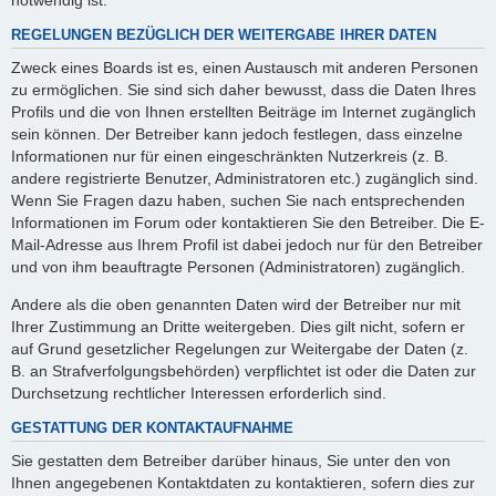
REGELUNGEN BEZÜGLICH DER WEITERGABE IHRER DATEN
Zweck eines Boards ist es, einen Austausch mit anderen Personen
zu ermöglichen. Sie sind sich daher bewusst, dass die Daten Ihres
Profils und die von Ihnen erstellten Beiträge im Internet zugänglich
sein können. Der Betreiber kann jedoch festlegen, dass einzelne
Informationen nur für einen eingeschränkten Nutzerkreis (z. B.
andere registrierte Benutzer, Administratoren etc.) zugänglich sind.
Wenn Sie Fragen dazu haben, suchen Sie nach entsprechenden
Informationen im Forum oder kontaktieren Sie den Betreiber. Die E-
Mail-Adresse aus Ihrem Profil ist dabei jedoch nur für den Betreiber
und von ihm beauftragte Personen (Administratoren) zugänglich.
Andere als die oben genannten Daten wird der Betreiber nur mit
Ihrer Zustimmung an Dritte weitergeben. Dies gilt nicht, sofern er
auf Grund gesetzlicher Regelungen zur Weitergabe der Daten (z.
B. an Strafverfolgungsbehörden) verpflichtet ist oder die Daten zur
Durchsetzung rechtlicher Interessen erforderlich sind.
GESTATTUNG DER KONTAKTAUFNAHME
Sie gestatten dem Betreiber darüber hinaus, Sie unter den von
Ihnen angegebenen Kontaktdaten zu kontaktieren, sofern dies zur