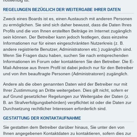
REGELUNGEN BEZÜGLICH DER WEITERGABE IHRER DATEN
Zweck eines Boards ist es, einen Austausch mit anderen Personen
zu ermöglichen. Sie sind sich daher bewusst, dass die Daten Ihres
Profils und die von Ihnen erstellten Beiträge im Internet zugänglich
sein können. Der Betreiber kann jedoch festlegen, dass einzelne
Informationen nur für einen eingeschränkten Nutzerkreis (z. B.
andere registrierte Benutzer, Administratoren etc.) zugänglich sind.
Wenn Sie Fragen dazu haben, suchen Sie nach entsprechenden
Informationen im Forum oder kontaktieren Sie den Betreiber. Die E-
Mail-Adresse aus Ihrem Profil ist dabei jedoch nur für den Betreiber
und von ihm beauftragte Personen (Administratoren) zugänglich.
Andere als die oben genannten Daten wird der Betreiber nur mit
Ihrer Zustimmung an Dritte weitergeben. Dies gilt nicht, sofern er
auf Grund gesetzlicher Regelungen zur Weitergabe der Daten (z.
B. an Strafverfolgungsbehörden) verpflichtet ist oder die Daten zur
Durchsetzung rechtlicher Interessen erforderlich sind.
GESTATTUNG DER KONTAKTAUFNAHME
Sie gestatten dem Betreiber darüber hinaus, Sie unter den von
Ihnen angegebenen Kontaktdaten zu kontaktieren, sofern dies zur