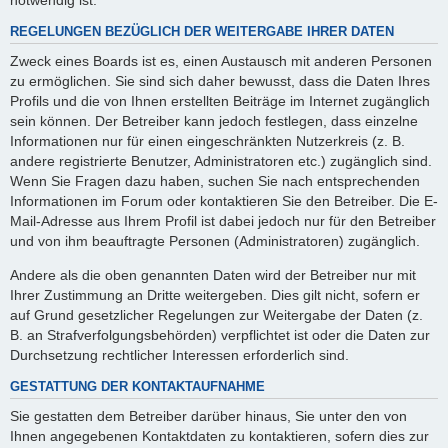
REGELUNGEN BEZÜGLICH DER WEITERGABE IHRER DATEN
Zweck eines Boards ist es, einen Austausch mit anderen Personen
zu ermöglichen. Sie sind sich daher bewusst, dass die Daten Ihres
Profils und die von Ihnen erstellten Beiträge im Internet zugänglich
sein können. Der Betreiber kann jedoch festlegen, dass einzelne
Informationen nur für einen eingeschränkten Nutzerkreis (z. B.
andere registrierte Benutzer, Administratoren etc.) zugänglich sind.
Wenn Sie Fragen dazu haben, suchen Sie nach entsprechenden
Informationen im Forum oder kontaktieren Sie den Betreiber. Die E-
Mail-Adresse aus Ihrem Profil ist dabei jedoch nur für den Betreiber
und von ihm beauftragte Personen (Administratoren) zugänglich.
Andere als die oben genannten Daten wird der Betreiber nur mit
Ihrer Zustimmung an Dritte weitergeben. Dies gilt nicht, sofern er
auf Grund gesetzlicher Regelungen zur Weitergabe der Daten (z.
B. an Strafverfolgungsbehörden) verpflichtet ist oder die Daten zur
Durchsetzung rechtlicher Interessen erforderlich sind.
GESTATTUNG DER KONTAKTAUFNAHME
Sie gestatten dem Betreiber darüber hinaus, Sie unter den von
Ihnen angegebenen Kontaktdaten zu kontaktieren, sofern dies zur