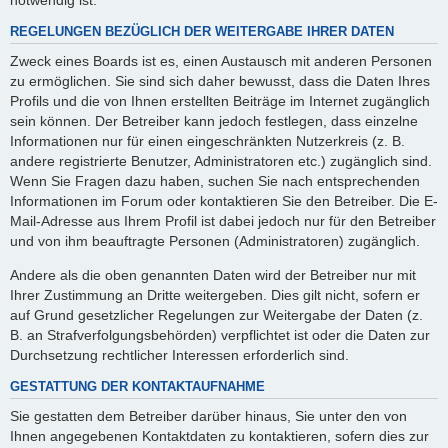
REGELUNGEN BEZÜGLICH DER WEITERGABE IHRER DATEN
Zweck eines Boards ist es, einen Austausch mit anderen Personen
zu ermöglichen. Sie sind sich daher bewusst, dass die Daten Ihres
Profils und die von Ihnen erstellten Beiträge im Internet zugänglich
sein können. Der Betreiber kann jedoch festlegen, dass einzelne
Informationen nur für einen eingeschränkten Nutzerkreis (z. B.
andere registrierte Benutzer, Administratoren etc.) zugänglich sind.
Wenn Sie Fragen dazu haben, suchen Sie nach entsprechenden
Informationen im Forum oder kontaktieren Sie den Betreiber. Die E-
Mail-Adresse aus Ihrem Profil ist dabei jedoch nur für den Betreiber
und von ihm beauftragte Personen (Administratoren) zugänglich.
Andere als die oben genannten Daten wird der Betreiber nur mit
Ihrer Zustimmung an Dritte weitergeben. Dies gilt nicht, sofern er
auf Grund gesetzlicher Regelungen zur Weitergabe der Daten (z.
B. an Strafverfolgungsbehörden) verpflichtet ist oder die Daten zur
Durchsetzung rechtlicher Interessen erforderlich sind.
GESTATTUNG DER KONTAKTAUFNAHME
Sie gestatten dem Betreiber darüber hinaus, Sie unter den von
Ihnen angegebenen Kontaktdaten zu kontaktieren, sofern dies zur