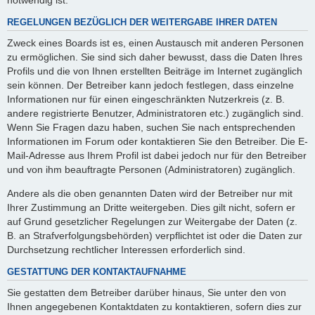
REGELUNGEN BEZÜGLICH DER WEITERGABE IHRER DATEN
Zweck eines Boards ist es, einen Austausch mit anderen Personen
zu ermöglichen. Sie sind sich daher bewusst, dass die Daten Ihres
Profils und die von Ihnen erstellten Beiträge im Internet zugänglich
sein können. Der Betreiber kann jedoch festlegen, dass einzelne
Informationen nur für einen eingeschränkten Nutzerkreis (z. B.
andere registrierte Benutzer, Administratoren etc.) zugänglich sind.
Wenn Sie Fragen dazu haben, suchen Sie nach entsprechenden
Informationen im Forum oder kontaktieren Sie den Betreiber. Die E-
Mail-Adresse aus Ihrem Profil ist dabei jedoch nur für den Betreiber
und von ihm beauftragte Personen (Administratoren) zugänglich.
Andere als die oben genannten Daten wird der Betreiber nur mit
Ihrer Zustimmung an Dritte weitergeben. Dies gilt nicht, sofern er
auf Grund gesetzlicher Regelungen zur Weitergabe der Daten (z.
B. an Strafverfolgungsbehörden) verpflichtet ist oder die Daten zur
Durchsetzung rechtlicher Interessen erforderlich sind.
GESTATTUNG DER KONTAKTAUFNAHME
Sie gestatten dem Betreiber darüber hinaus, Sie unter den von
Ihnen angegebenen Kontaktdaten zu kontaktieren, sofern dies zur