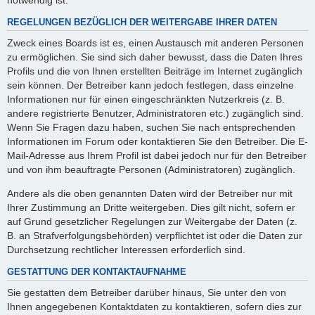
REGELUNGEN BEZÜGLICH DER WEITERGABE IHRER DATEN
Zweck eines Boards ist es, einen Austausch mit anderen Personen
zu ermöglichen. Sie sind sich daher bewusst, dass die Daten Ihres
Profils und die von Ihnen erstellten Beiträge im Internet zugänglich
sein können. Der Betreiber kann jedoch festlegen, dass einzelne
Informationen nur für einen eingeschränkten Nutzerkreis (z. B.
andere registrierte Benutzer, Administratoren etc.) zugänglich sind.
Wenn Sie Fragen dazu haben, suchen Sie nach entsprechenden
Informationen im Forum oder kontaktieren Sie den Betreiber. Die E-
Mail-Adresse aus Ihrem Profil ist dabei jedoch nur für den Betreiber
und von ihm beauftragte Personen (Administratoren) zugänglich.
Andere als die oben genannten Daten wird der Betreiber nur mit
Ihrer Zustimmung an Dritte weitergeben. Dies gilt nicht, sofern er
auf Grund gesetzlicher Regelungen zur Weitergabe der Daten (z.
B. an Strafverfolgungsbehörden) verpflichtet ist oder die Daten zur
Durchsetzung rechtlicher Interessen erforderlich sind.
GESTATTUNG DER KONTAKTAUFNAHME
Sie gestatten dem Betreiber darüber hinaus, Sie unter den von
Ihnen angegebenen Kontaktdaten zu kontaktieren, sofern dies zur