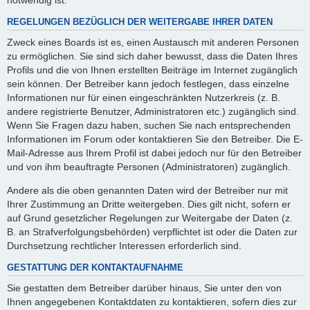
REGELUNGEN BEZÜGLICH DER WEITERGABE IHRER DATEN
Zweck eines Boards ist es, einen Austausch mit anderen Personen
zu ermöglichen. Sie sind sich daher bewusst, dass die Daten Ihres
Profils und die von Ihnen erstellten Beiträge im Internet zugänglich
sein können. Der Betreiber kann jedoch festlegen, dass einzelne
Informationen nur für einen eingeschränkten Nutzerkreis (z. B.
andere registrierte Benutzer, Administratoren etc.) zugänglich sind.
Wenn Sie Fragen dazu haben, suchen Sie nach entsprechenden
Informationen im Forum oder kontaktieren Sie den Betreiber. Die E-
Mail-Adresse aus Ihrem Profil ist dabei jedoch nur für den Betreiber
und von ihm beauftragte Personen (Administratoren) zugänglich.
Andere als die oben genannten Daten wird der Betreiber nur mit
Ihrer Zustimmung an Dritte weitergeben. Dies gilt nicht, sofern er
auf Grund gesetzlicher Regelungen zur Weitergabe der Daten (z.
B. an Strafverfolgungsbehörden) verpflichtet ist oder die Daten zur
Durchsetzung rechtlicher Interessen erforderlich sind.
GESTATTUNG DER KONTAKTAUFNAHME
Sie gestatten dem Betreiber darüber hinaus, Sie unter den von
Ihnen angegebenen Kontaktdaten zu kontaktieren, sofern dies zur