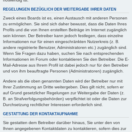
REGELUNGEN BEZÜGLICH DER WEITERGABE IHRER DATEN
Zweck eines Boards ist es, einen Austausch mit anderen Personen
zu ermöglichen. Sie sind sich daher bewusst, dass die Daten Ihres
Profils und die von Ihnen erstellten Beiträge im Internet zugänglich
sein können. Der Betreiber kann jedoch festlegen, dass einzelne
Informationen nur für einen eingeschränkten Nutzerkreis (z. B.
andere registrierte Benutzer, Administratoren etc.) zugänglich sind.
Wenn Sie Fragen dazu haben, suchen Sie nach entsprechenden
Informationen im Forum oder kontaktieren Sie den Betreiber. Die E-
Mail-Adresse aus Ihrem Profil ist dabei jedoch nur für den Betreiber
und von ihm beauftragte Personen (Administratoren) zugänglich.
Andere als die oben genannten Daten wird der Betreiber nur mit
Ihrer Zustimmung an Dritte weitergeben. Dies gilt nicht, sofern er
auf Grund gesetzlicher Regelungen zur Weitergabe der Daten (z.
B. an Strafverfolgungsbehörden) verpflichtet ist oder die Daten zur
Durchsetzung rechtlicher Interessen erforderlich sind.
GESTATTUNG DER KONTAKTAUFNAHME
Sie gestatten dem Betreiber darüber hinaus, Sie unter den von
Ihnen angegebenen Kontaktdaten zu kontaktieren, sofern dies zur