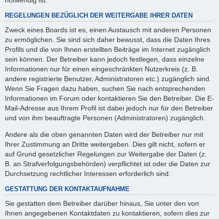
REGELUNGEN BEZÜGLICH DER WEITERGABE IHRER DATEN
Zweck eines Boards ist es, einen Austausch mit anderen Personen
zu ermöglichen. Sie sind sich daher bewusst, dass die Daten Ihres
Profils und die von Ihnen erstellten Beiträge im Internet zugänglich
sein können. Der Betreiber kann jedoch festlegen, dass einzelne
Informationen nur für einen eingeschränkten Nutzerkreis (z. B.
andere registrierte Benutzer, Administratoren etc.) zugänglich sind.
Wenn Sie Fragen dazu haben, suchen Sie nach entsprechenden
Informationen im Forum oder kontaktieren Sie den Betreiber. Die E-
Mail-Adresse aus Ihrem Profil ist dabei jedoch nur für den Betreiber
und von ihm beauftragte Personen (Administratoren) zugänglich.
Andere als die oben genannten Daten wird der Betreiber nur mit
Ihrer Zustimmung an Dritte weitergeben. Dies gilt nicht, sofern er
auf Grund gesetzlicher Regelungen zur Weitergabe der Daten (z.
B. an Strafverfolgungsbehörden) verpflichtet ist oder die Daten zur
Durchsetzung rechtlicher Interessen erforderlich sind.
GESTATTUNG DER KONTAKTAUFNAHME
Sie gestatten dem Betreiber darüber hinaus, Sie unter den von
Ihnen angegebenen Kontaktdaten zu kontaktieren, sofern dies zur