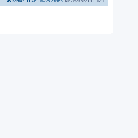
Kontakt
Alle Cookies löschen
Alle Zeiten sind
UTC+02:00