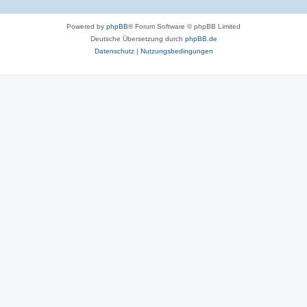
Powered by
phpBB
® Forum Software © phpBB Limited
Deutsche Übersetzung durch
phpBB.de
Datenschutz
|
Nutzungsbedingungen