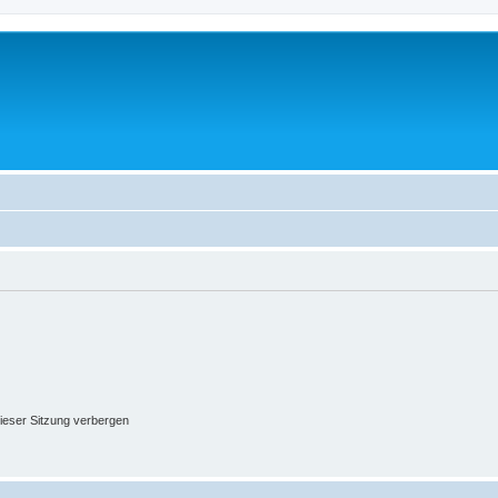
ieser Sitzung verbergen