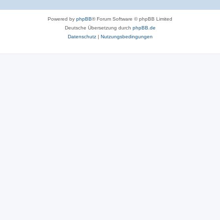
Powered by
phpBB
® Forum Software © phpBB Limited
Deutsche Übersetzung durch
phpBB.de
Datenschutz
|
Nutzungsbedingungen