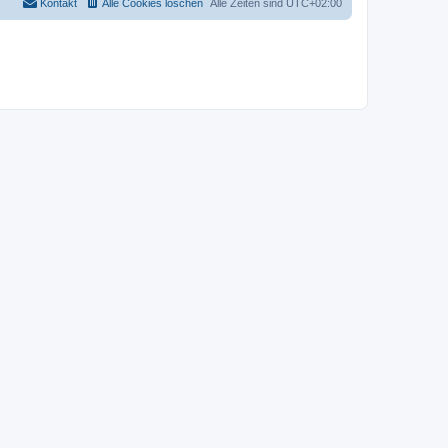
Kontakt
Alle Cookies löschen
Alle Zeiten sind
UTC+02:00