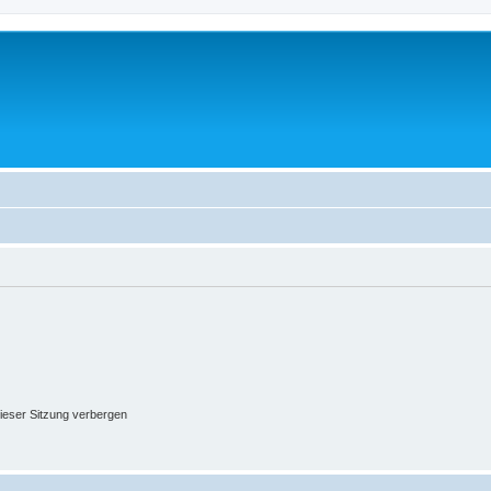
ieser Sitzung verbergen