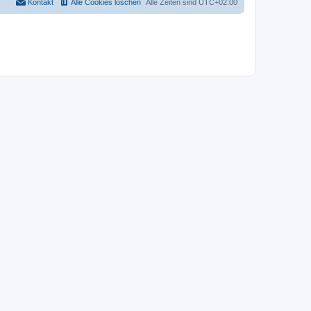
Kontakt
Alle Cookies löschen
Alle Zeiten sind
UTC+02:00