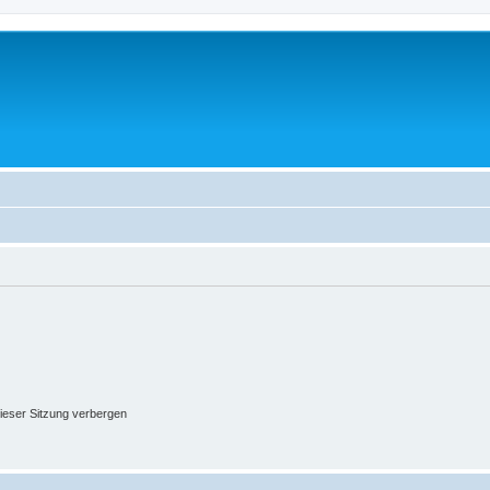
ieser Sitzung verbergen