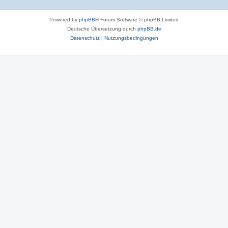
Powered by
phpBB
® Forum Software © phpBB Limited
Deutsche Übersetzung durch
phpBB.de
Datenschutz
|
Nutzungsbedingungen