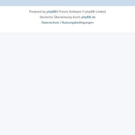
Powered by
phpBB
® Forum Software © phpBB Limited
Deutsche Übersetzung durch
phpBB.de
Datenschutz
|
Nutzungsbedingungen