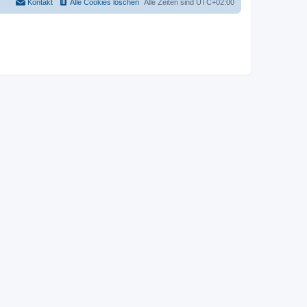
Kontakt
Alle Cookies löschen
Alle Zeiten sind
UTC+02:00