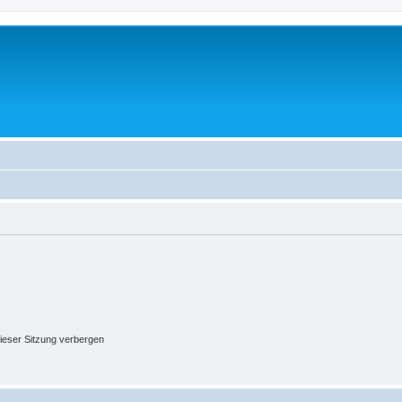
ieser Sitzung verbergen