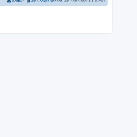
Kontakt
Alle Cookies löschen
Alle Zeiten sind
UTC+02:00