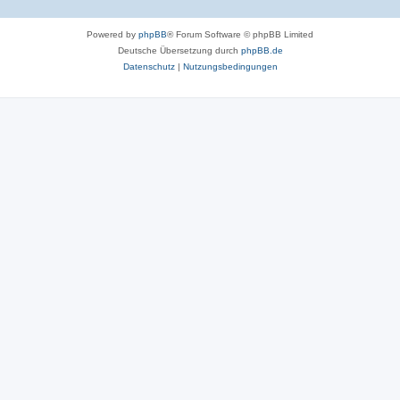
Powered by
phpBB
® Forum Software © phpBB Limited
Deutsche Übersetzung durch
phpBB.de
Datenschutz
|
Nutzungsbedingungen