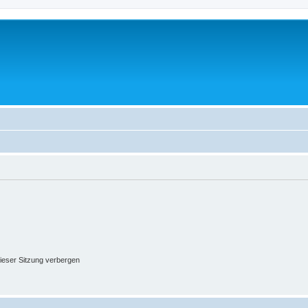
ieser Sitzung verbergen