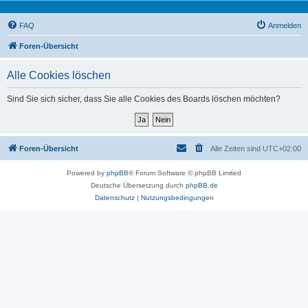
FAQ
Anmelden
Foren-Übersicht
Alle Cookies löschen
Sind Sie sich sicher, dass Sie alle Cookies des Boards löschen möchten?
Foren-Übersicht
Alle Zeiten sind
UTC+02:00
Powered by
phpBB
® Forum Software © phpBB Limited
Deutsche Übersetzung durch
phpBB.de
Datenschutz
|
Nutzungsbedingungen