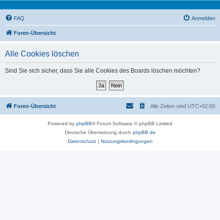
FAQ
Anmelden
Foren-Übersicht
Alle Cookies löschen
Sind Sie sich sicher, dass Sie alle Cookies des Boards löschen möchten?
Foren-Übersicht
Alle Zeiten sind
UTC+02:00
Powered by
phpBB
® Forum Software © phpBB Limited
Deutsche Übersetzung durch
phpBB.de
Datenschutz
|
Nutzungsbedingungen