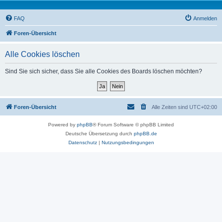
FAQ
Anmelden
Foren-Übersicht
Alle Cookies löschen
Sind Sie sich sicher, dass Sie alle Cookies des Boards löschen möchten?
Foren-Übersicht
Alle Zeiten sind
UTC+02:00
Powered by
phpBB
® Forum Software © phpBB Limited
Deutsche Übersetzung durch
phpBB.de
Datenschutz
|
Nutzungsbedingungen