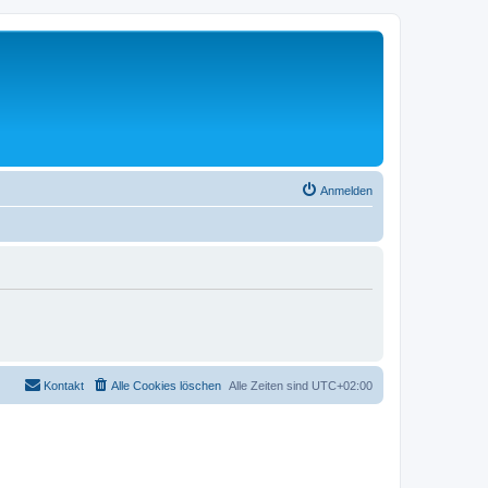
Anmelden
Kontakt
Alle Cookies löschen
Alle Zeiten sind
UTC+02:00