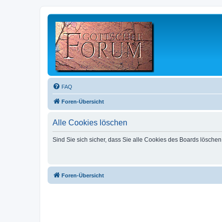
FAQ
Foren-Übersicht
Alle Cookies löschen
Sind Sie sich sicher, dass Sie alle Cookies des Boards lösche
Foren-Übersicht