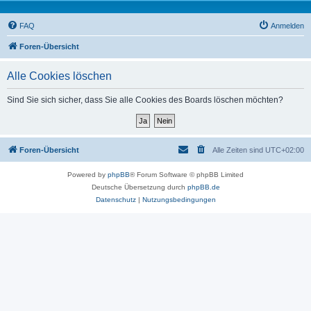
FAQ
Anmelden
Foren-Übersicht
Alle Cookies löschen
Sind Sie sich sicher, dass Sie alle Cookies des Boards löschen möchten?
Foren-Übersicht
Alle Zeiten sind
UTC+02:00
Powered by
phpBB
® Forum Software © phpBB Limited
Deutsche Übersetzung durch
phpBB.de
Datenschutz
|
Nutzungsbedingungen