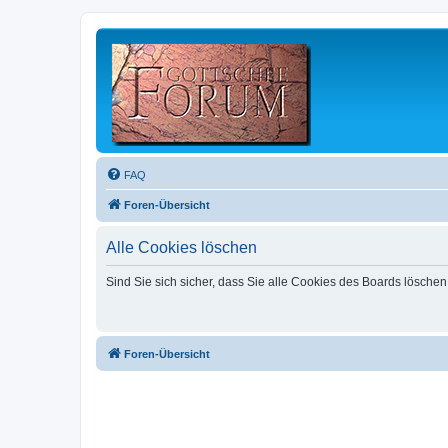
FAQ
Foren-Übersicht
Alle Cookies löschen
Sind Sie sich sicher, dass Sie alle Cookies des Boards lösche
Foren-Übersicht