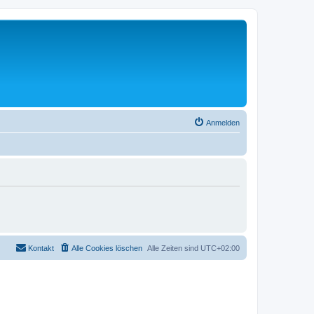
Anmelden
Kontakt
Alle Cookies löschen
Alle Zeiten sind
UTC+02:00