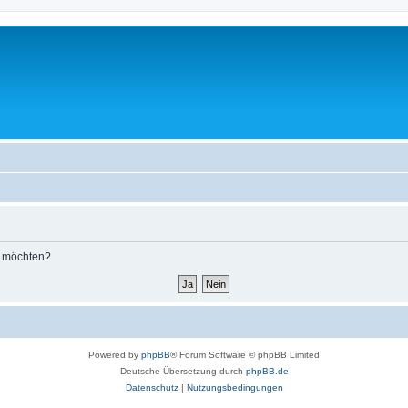
n möchten?
Powered by
phpBB
® Forum Software © phpBB Limited
Deutsche Übersetzung durch
phpBB.de
Datenschutz
|
Nutzungsbedingungen