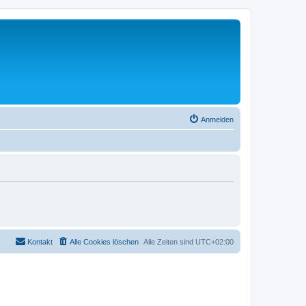
Anmelden
Kontakt
Alle Cookies löschen
Alle Zeiten sind
UTC+02:00