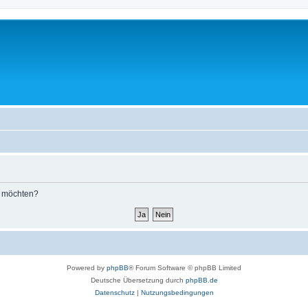
n möchten?
Powered by
phpBB
® Forum Software © phpBB Limited
Deutsche Übersetzung durch
phpBB.de
Datenschutz
|
Nutzungsbedingungen