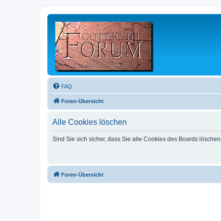
FAQ
Foren-Übersicht
Alle Cookies löschen
Sind Sie sich sicher, dass Sie alle Cookies des Boards lösche
Foren-Übersicht