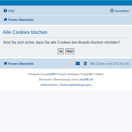
FAQ
Anmelden
Foren-Übersicht
Alle Cookies löschen
Sind Sie sich sicher, dass Sie alle Cookies des Boards löschen möchten?
Foren-Übersicht
Alle Zeiten sind
UTC+02:00
Powered by
phpBB
® Forum Software © phpBB Limited
Deutsche Übersetzung durch
phpBB.de
Datenschutz
|
Nutzungsbedingungen