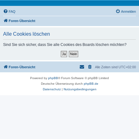
FAQ
Anmelden
Foren-Übersicht
Alle Cookies löschen
Sind Sie sich sicher, dass Sie alle Cookies des Boards löschen möchten?
Foren-Übersicht
Alle Zeiten sind
UTC+02:00
Powered by
phpBB
® Forum Software © phpBB Limited
Deutsche Übersetzung durch
phpBB.de
Datenschutz
|
Nutzungsbedingungen