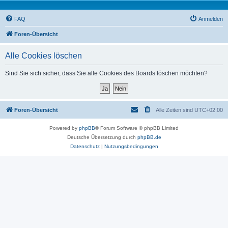
FAQ
Anmelden
Foren-Übersicht
Alle Cookies löschen
Sind Sie sich sicher, dass Sie alle Cookies des Boards löschen möchten?
Foren-Übersicht
Alle Zeiten sind
UTC+02:00
Powered by
phpBB
® Forum Software © phpBB Limited
Deutsche Übersetzung durch
phpBB.de
Datenschutz
|
Nutzungsbedingungen