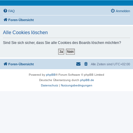
FAQ
Anmelden
Foren-Übersicht
Alle Cookies löschen
Sind Sie sich sicher, dass Sie alle Cookies des Boards löschen möchten?
Foren-Übersicht
Alle Zeiten sind
UTC+02:00
Powered by
phpBB
® Forum Software © phpBB Limited
Deutsche Übersetzung durch
phpBB.de
Datenschutz
|
Nutzungsbedingungen