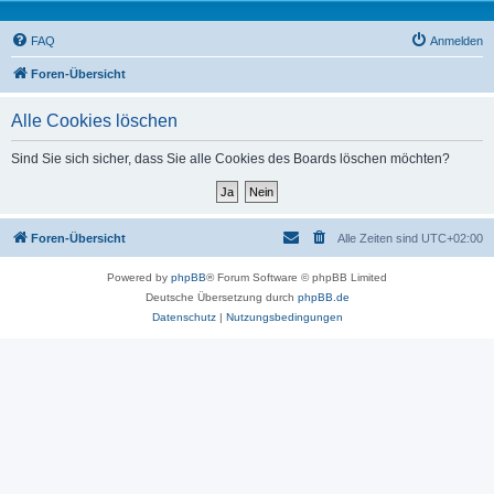
FAQ
Anmelden
Foren-Übersicht
Alle Cookies löschen
Sind Sie sich sicher, dass Sie alle Cookies des Boards löschen möchten?
Foren-Übersicht
Alle Zeiten sind
UTC+02:00
Powered by
phpBB
® Forum Software © phpBB Limited
Deutsche Übersetzung durch
phpBB.de
Datenschutz
|
Nutzungsbedingungen