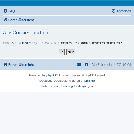
FAQ
Anmelden
Foren-Übersicht
Alle Cookies löschen
Sind Sie sich sicher, dass Sie alle Cookies des Boards löschen möchten?
Foren-Übersicht
Alle Zeiten sind
UTC+02:00
Powered by
phpBB
® Forum Software © phpBB Limited
Deutsche Übersetzung durch
phpBB.de
Datenschutz
|
Nutzungsbedingungen