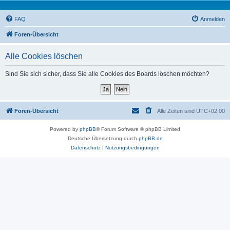
FAQ
Anmelden
Foren-Übersicht
Alle Cookies löschen
Sind Sie sich sicher, dass Sie alle Cookies des Boards löschen möchten?
Foren-Übersicht
Alle Zeiten sind
UTC+02:00
Powered by
phpBB
® Forum Software © phpBB Limited
Deutsche Übersetzung durch
phpBB.de
Datenschutz
|
Nutzungsbedingungen