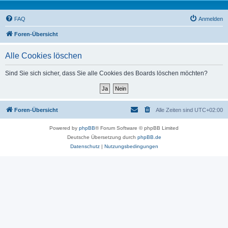
FAQ
Anmelden
Foren-Übersicht
Alle Cookies löschen
Sind Sie sich sicher, dass Sie alle Cookies des Boards löschen möchten?
Foren-Übersicht
Alle Zeiten sind
UTC+02:00
Powered by
phpBB
® Forum Software © phpBB Limited
Deutsche Übersetzung durch
phpBB.de
Datenschutz
|
Nutzungsbedingungen