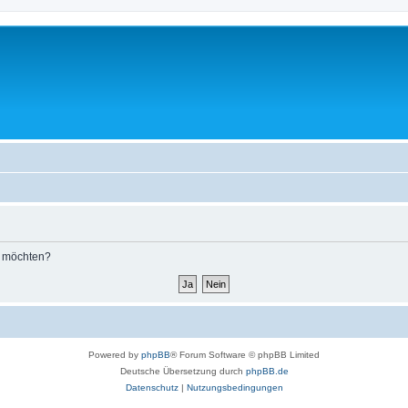
n möchten?
Powered by
phpBB
® Forum Software © phpBB Limited
Deutsche Übersetzung durch
phpBB.de
Datenschutz
|
Nutzungsbedingungen