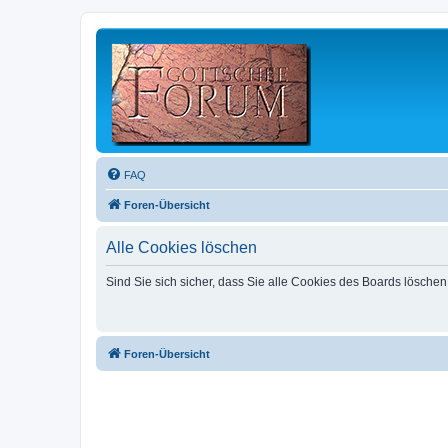
FAQ
Foren-Übersicht
Alle Cookies löschen
Sind Sie sich sicher, dass Sie alle Cookies des Boards lösche
Foren-Übersicht