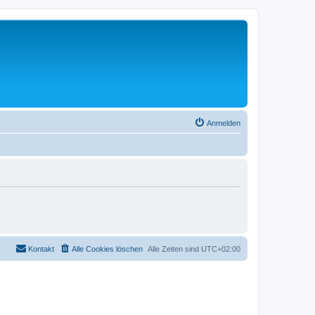
Anmelden
Kontakt
Alle Cookies löschen
Alle Zeiten sind
UTC+02:00