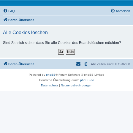
FAQ
Anmelden
Foren-Übersicht
Alle Cookies löschen
Sind Sie sich sicher, dass Sie alle Cookies des Boards löschen möchten?
Foren-Übersicht
Alle Zeiten sind
UTC+02:00
Powered by
phpBB
® Forum Software © phpBB Limited
Deutsche Übersetzung durch
phpBB.de
Datenschutz
|
Nutzungsbedingungen