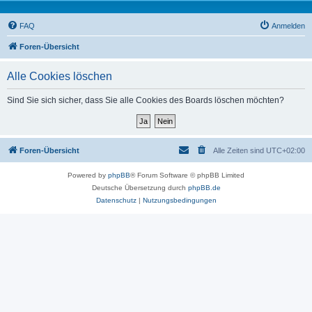
FAQ
Anmelden
Foren-Übersicht
Alle Cookies löschen
Sind Sie sich sicher, dass Sie alle Cookies des Boards löschen möchten?
Foren-Übersicht
Alle Zeiten sind
UTC+02:00
Powered by
phpBB
® Forum Software © phpBB Limited
Deutsche Übersetzung durch
phpBB.de
Datenschutz
|
Nutzungsbedingungen