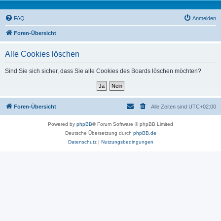
FAQ
Anmelden
Foren-Übersicht
Alle Cookies löschen
Sind Sie sich sicher, dass Sie alle Cookies des Boards löschen möchten?
Foren-Übersicht
Alle Zeiten sind
UTC+02:00
Powered by
phpBB
® Forum Software © phpBB Limited
Deutsche Übersetzung durch
phpBB.de
Datenschutz
|
Nutzungsbedingungen