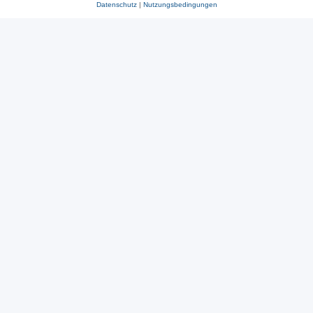
Datenschutz
|
Nutzungsbedingungen