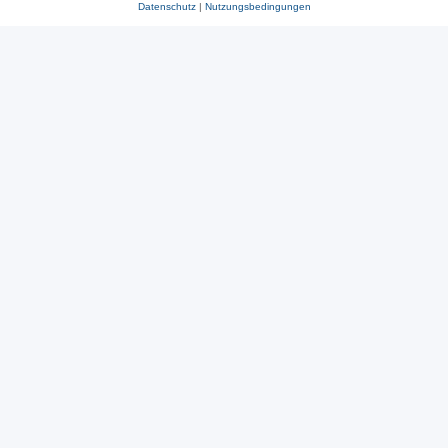
Datenschutz
|
Nutzungsbedingungen